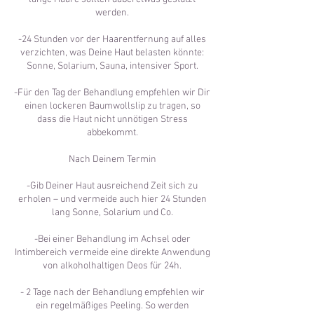
werden.
-24 Stunden vor der Haarentfernung auf alles
verzichten, was Deine Haut belasten könnte:
Sonne, Solarium, Sauna, intensiver Sport.
-Für den Tag der Behandlung empfehlen wir Dir
einen lockeren Baumwollslip zu tragen, so
dass die Haut nicht unnötigen Stress
abbekommt.
Nach Deinem Termin
-Gib Deiner Haut ausreichend Zeit sich zu
erholen – und vermeide auch hier 24 Stunden
lang Sonne, Solarium und Co.
-Bei einer Behandlung im Achsel oder
Intimbereich vermeide eine direkte Anwendung
von alkoholhaltigen Deos für 24h.
- 2 Tage nach der Behandlung empfehlen wir
ein regelmäßiges Peeling. So werden