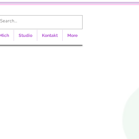
Anmelden
Mich
Studio
Kontakt
More