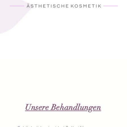
Unsere Behandlungen