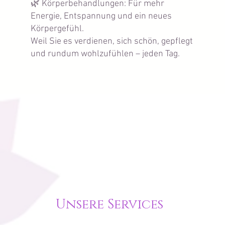
🌿 Körperbehandlungen: Für mehr
Energie, Entspannung und ein neues
Körpergefühl.
Weil Sie es verdienen, sich schön, gepflegt
und rundum wohlzufühlen – jeden Tag.
Unsere Services