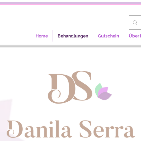
Home
Behandlungen
Gutschein
Über 