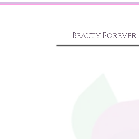
Beauty Forever