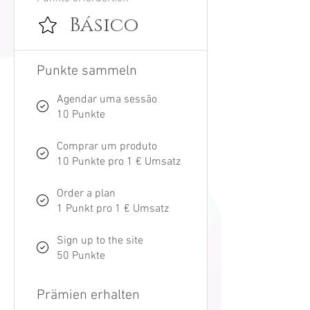
Básico
Punkte sammeln
Agendar uma sessão
10 Punkte
Comprar um produto
10 Punkte pro 1 € Umsatz
Order a plan
1 Punkt pro 1 € Umsatz
Sign up to the site
50 Punkte
Prämien erhalten