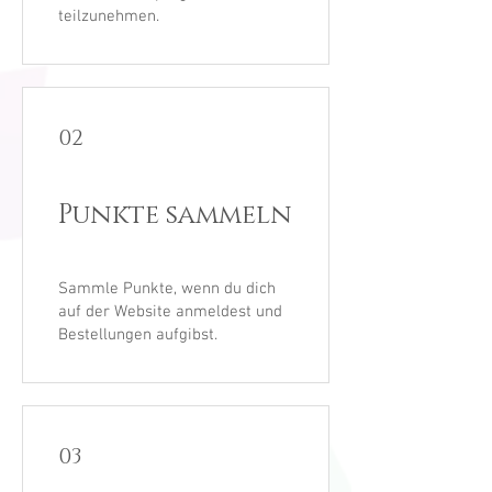
teilzunehmen.
02
Punkte sammeln
Sammle Punkte, wenn du dich
auf der Website anmeldest und
Bestellungen aufgibst.
03