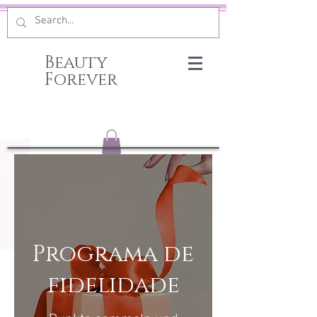
Beauty
Forever
Programa de
fidelidade