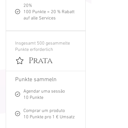
20%
100 Punkte = 20 % Rabatt
auf alle Services
Insgesamt 500 gesammelte
Punkte erforderlich
Prata
Punkte sammeln
Agendar uma sessão
10 Punkte
Comprar um produto
10 Punkte pro 1 € Umsatz