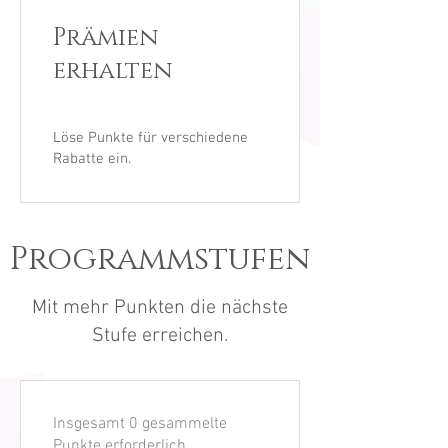
Prämien
erhalten
Löse Punkte für verschiedene
Rabatte ein.
Programmstufen
Mit mehr Punkten die nächste
Stufe erreichen.
Insgesamt 0 gesammelte
Punkte erforderlich