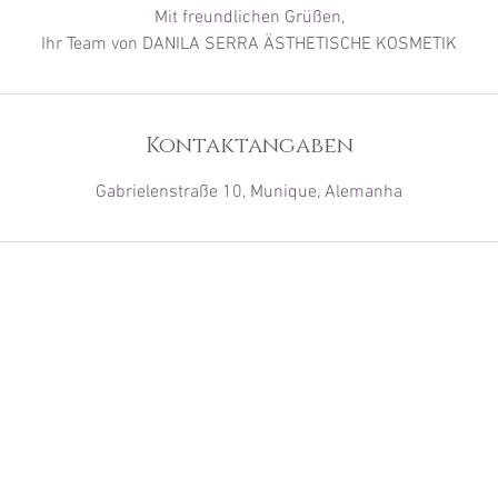
Mit freundlichen Grüßen,
Ihr Team von DANILA SERRA ÄSTHETISCHE KOSMETIK
Kontaktangaben
Gabrielenstraße 10, Munique, Alemanha