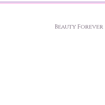
Beauty Forever