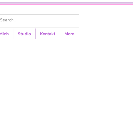
Anmelden
Mich
Studio
Kontakt
More