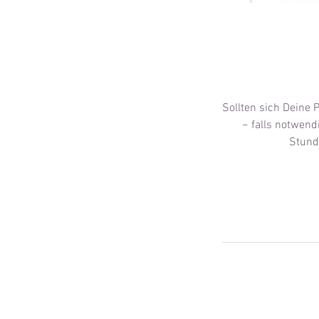
Sollten sich Deine 
− falls notwend
Stund