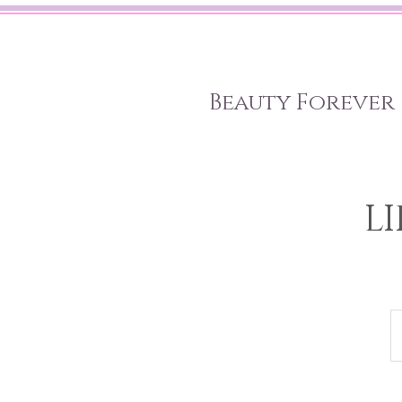
Beauty Forever
L