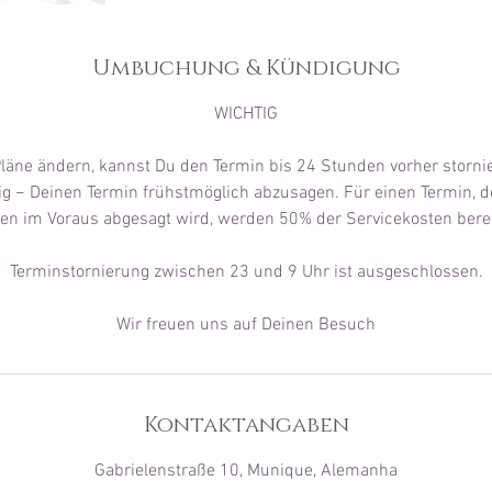
Umbuchung & Kündigung
WICHTIG
Pläne ändern, kannst Du den Termin bis 24 Stunden vorher stornie
ig − Deinen Termin frühstmöglich abzusagen. Für einen Termin, d
en im Voraus abgesagt wird, werden 50% der Servicekosten bere
Terminstornierung zwischen 23 und 9 Uhr ist ausgeschlossen.
Kontaktangaben
Gabrielenstraße 10, Munique, Alemanha