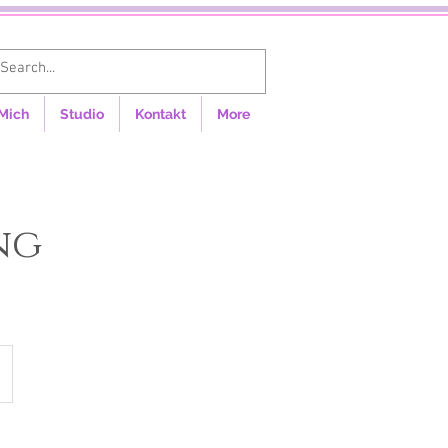
Anmelden
Mich
Studio
Kontakt
More
ng