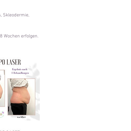
, Skleodermie,
-8 Wochen erfolgen.