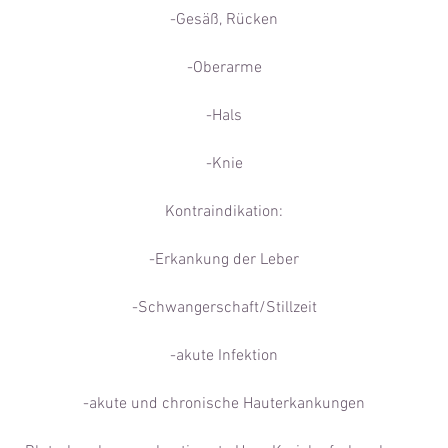
-Gesäß, Rücken
-Oberarme
-Hals
-Knie
Kontraindikation:
-Erkankung der Leber
-Schwangerschaft/Stillzeit
-akute Infektion
-akute und chronische Hauterkankungen