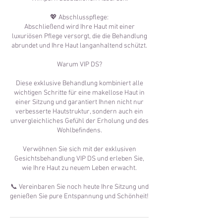
💖 Abschlusspflege:
Abschließend wird Ihre Haut mit einer
luxuriösen Pflege versorgt, die die Behandlung
abrundet und Ihre Haut langanhaltend schützt.
Warum VIP DS?
Diese exklusive Behandlung kombiniert alle
wichtigen Schritte für eine makellose Haut in
einer Sitzung und garantiert Ihnen nicht nur
verbesserte Hautstruktur, sondern auch ein
unvergleichliches Gefühl der Erholung und des
Wohlbefindens.
Verwöhnen Sie sich mit der exklusiven
Gesichtsbehandlung VIP DS und erleben Sie,
wie Ihre Haut zu neuem Leben erwacht.
📞 Vereinbaren Sie noch heute Ihre Sitzung und
genießen Sie pure Entspannung und Schönheit!