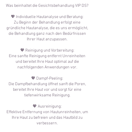
Was beinhaltet die Gesichtsbehandlung VIP DS?
💖 Individuelle Hautanalyse und Beratung:
Zu Beginn der Behandlung erfolgt eine
gründliche Hautanalyse, die es uns ermöglicht,
die Behandlung ganz nach den Bedürfnissen
Ihrer Haut anzupassen.
💖 Reinigung und Vorbereitung:
Eine sanfte Reinigung entfernt Unreinheiten
und bereitet Ihre Haut optimal auf die
nachfolgenden Anwendungen vor.
💖 Dampf-Peeling:
Die Dampfbehandlung öffnet sanft die Poren,
bereitet Ihre Haut vor und sorgt für eine
tiefenwirksame Reinigung.
💖 Ausreinigung:
Effektive Entfernung von Hautunreinheiten, um
Ihre Haut zu befreien und das Hautbild zu
verbessern.