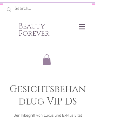
Beauty
Forever
Gesichtsbehan
dlug VIP DS
Der Inbegriff von Luxus und Exklusivität
140