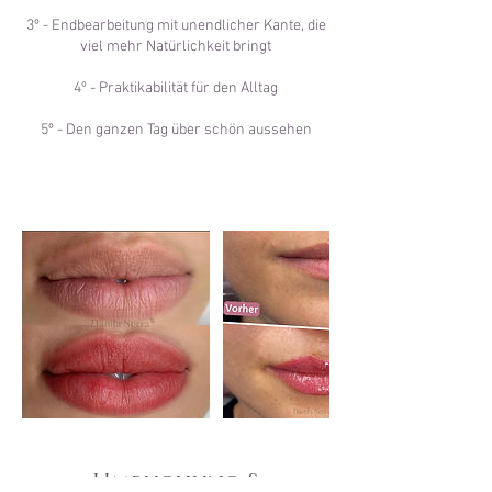
3º - Endbearbeitung mit unendlicher Kante, die
viel mehr Natürlichkeit bringt
4º - Praktikabilität für den Alltag
5º - Den ganzen Tag über schön aussehen
Umbuchung &