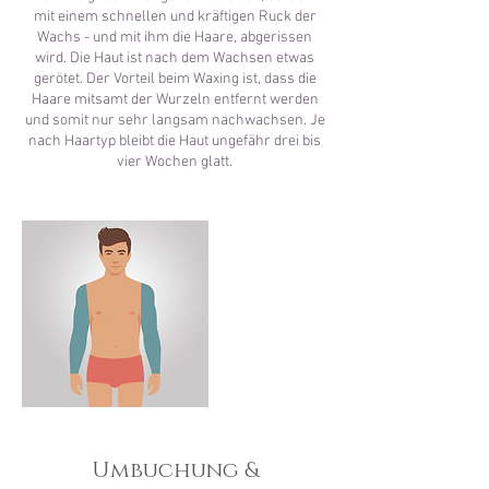
mit einem schnellen und kräftigen Ruck der
Wachs - und mit ihm die Haare, abgerissen
wird. Die Haut ist nach dem Wachsen etwas
gerötet. Der Vorteil beim Waxing ist, dass die
Haare mitsamt der Wurzeln entfernt werden
und somit nur sehr langsam nachwachsen. Je
nach Haartyp bleibt die Haut ungefähr drei bis
vier Wochen glatt.
Umbuchung &