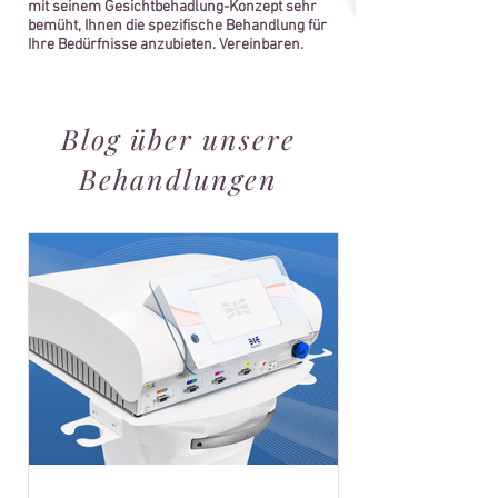
mit seinem Gesichtbehadlung-Konzept sehr
bemüht, Ihnen die spezifische Behandlung für
Ihre Bedürfnisse anzubieten. Vereinbaren.
Blog über unsere
Behandlungen