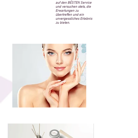
auf den BESTEN Service
und versuchen stets, die
Erwartungen zu
übertreffen und ein
unvergessliches Erlebnis
zu bieten.