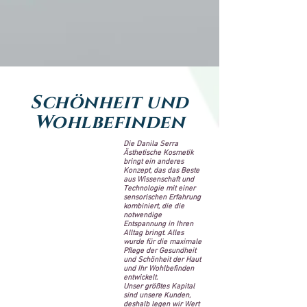
Schönheit und
Wohlbefinden
Die Danila Serra
Ästhetische Kosmetik
bringt ein anderes
Konzept, das das Beste
aus Wissenschaft und
Technologie mit einer
sensorischen Erfahrung
kombiniert, die die
notwendige
Entspannung in Ihren
Alltag bringt. Alles
wurde für die maximale
Pflege der Gesundheit
und Schönheit der Haut
und Ihr Wohlbefinden
entwickelt.
Unser größtes Kapital
sind unsere Kunden,
deshalb legen wir Wert