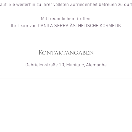
auf, Sie weiterhin zu Ihrer vollsten Zufriedenheit betreuen zu dür
Mit freundlichen Grüßen,
Ihr Team von DANILA SERRA ÄSTHETISCHE KOSMETIK
Kontaktangaben
Gabrielenstraße 10, Munique, Alemanha