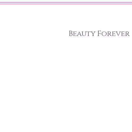
Beauty Forever