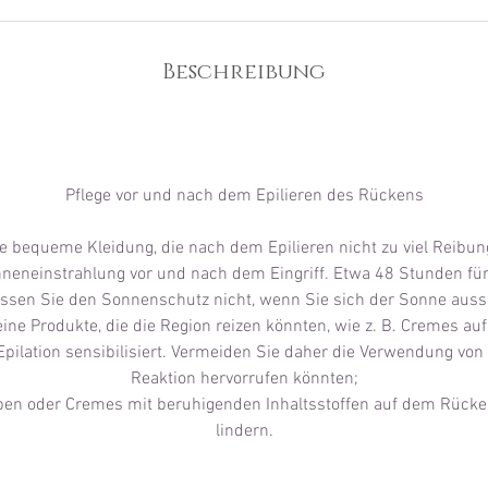
.
Beschreibung
Pflege vor und nach dem Epilieren des Rückens
e bequeme Kleidung, die nach dem Epilieren nicht zu viel Reibun
neneinstrahlung vor und nach dem Eingriff. Etwa 48 Stunden für
ssen Sie den Sonnenschutz nicht, wenn Sie sich der Sonne auss
ne Produkte, die die Region reizen könnten, wie z. B. Cremes auf
Epilation sensibilisiert. Vermeiden Sie daher die Verwendung von
Reaktion hervorrufen könnten;
en oder Cremes mit beruhigenden Inhaltsstoffen auf dem Rücke
lindern.