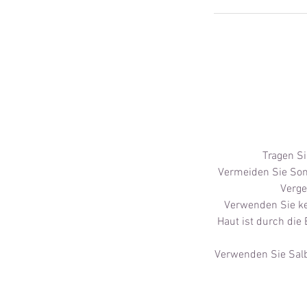
Tragen Si
Vermeiden Sie Son
Verge
Verwenden Sie kei
Haut ist durch die 
Verwenden Sie Salb