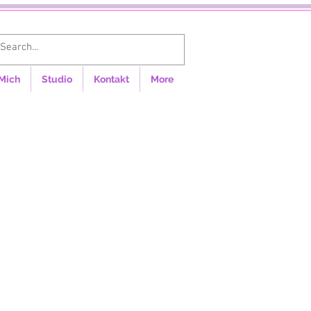
Anmelden
Mich
Studio
Kontakt
More