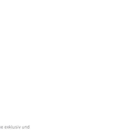
ne exklusiv und