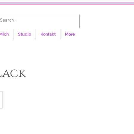
Anmelden
Mich
Studio
Kontakt
More
Lack