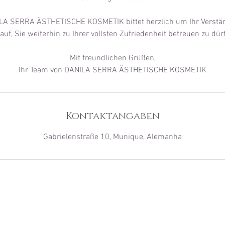
A SERRA ÄSTHETISCHE KOSMETIK bittet herzlich um Ihr Verstän
auf, Sie weiterhin zu Ihrer vollsten Zufriedenheit betreuen zu dür
Mit freundlichen Grüßen,
Ihr Team von DANILA SERRA ÄSTHETISCHE KOSMETIK
Kontaktangaben
Gabrielenstraße 10, Munique, Alemanha