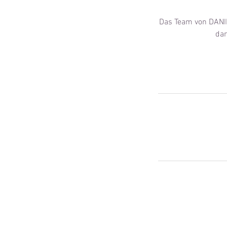
Das Team von DANIL
dar