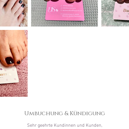
Umbuchung & Kündigung
Sehr geehrte Kundinnen und Kunden,